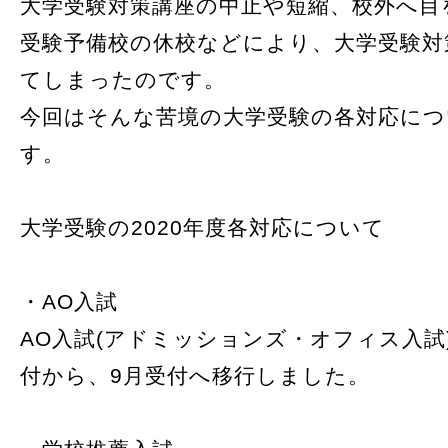
大学受験対策講座の中止や短縮、校外へ目
受験予備校の休校などにより、大学受験対
てしまったのです。
今回はそんな苦境の大学受験の各対応につ
す。
大学受験の2020年度各対応について
・AO入試
AO入試(アドミッションズ・オフィス入試
付から、9月受付へ移行しました。