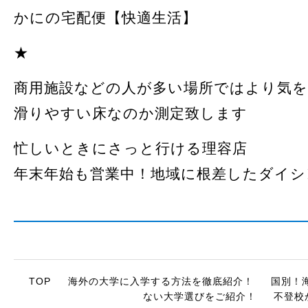
かにの宅配便【快適生活】
★
商用施設などの人が多い場所ではより気
滑りやすい床なのか測定致します
忙しいときにさっと行ける理容店
年末年始も営業中！地域に根差したダイシ
TOP
海外の大学に入学する方法を徹底紹介！
国別！
ない大学選びをご紹介！
不登校