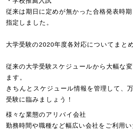
・学校推薦入試
従来は期日に定めが無かった合格発表時期
指定しました。
大学受験の2020年度各対応についてまと
従来の大学受験スケジュールから大幅な変
ます。
きちんとスケジュール情報を管理して、
受験に臨みましょう！
様々な業態のアリバイ会社
勤務時間や職種など幅広い会社をご利用い