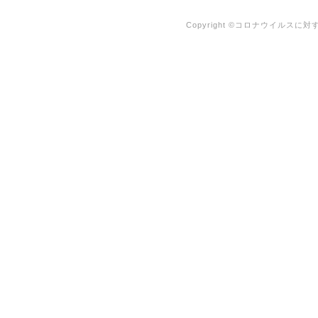
Copyright ©コロナウイルスに対する