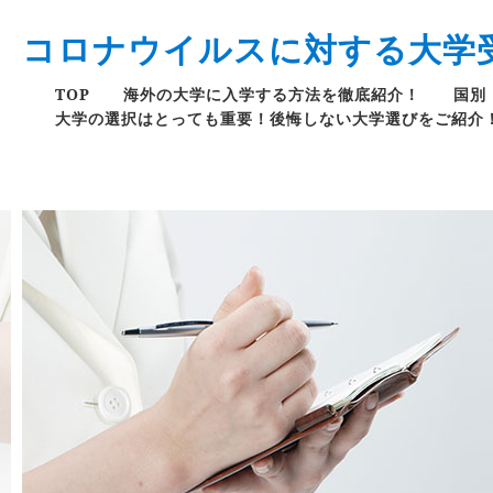
コロナウイルスに対する大学
TOP
海外の大学に入学する方法を徹底紹介！
国別
大学の選択はとっても重要！後悔しない大学選びをご紹介