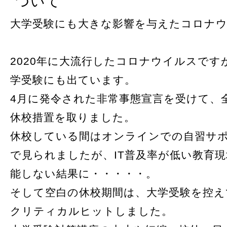
ついて
大学受験にも大きな影響を与えたコロナ
2020年に大流行したコロナウイルスです
学受験にも出ています。
4月に発令された非常事態宣言を受けて、
休校措置を取りました。
休校している間はオンラインでの自習サ
で見られましたが、IT普及率が低い教育
能しない結果に・・・・・。
そして空白の休校期間は、大学受験を控え
クリティカルヒットしました。