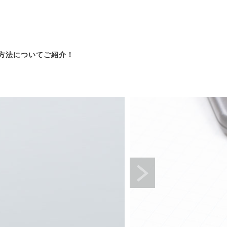
て
方法についてご紹介！