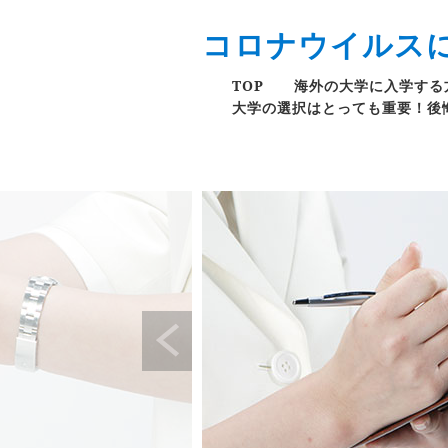
コロナウイルス
TOP
海外の大学に入学する
大学の選択はとっても重要！後