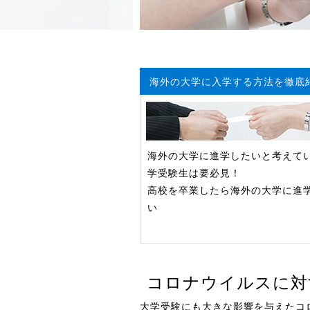
海外の大学に入学する方法を徹底
海外の大学に進学したいと考えて
学受験生は要必見！
高校を卒業したら海外の大学に進
い
コロナウイルスに対
大学受験にも大きな影響を与えたコ