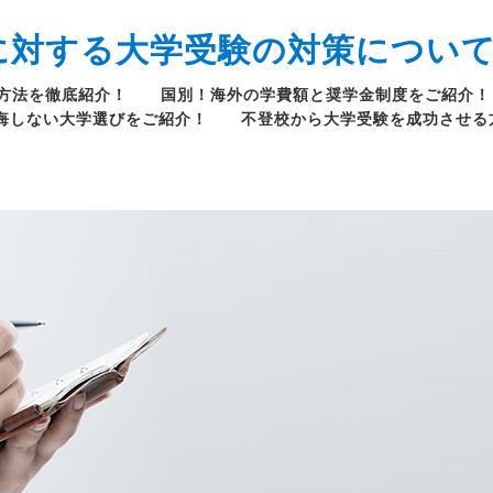
に対する大学受験の対策につい
方法を徹底紹介！
国別！海外の学費額と奨学金制度をご紹介！
悔しない大学選びをご紹介！
不登校から大学受験を成功させる